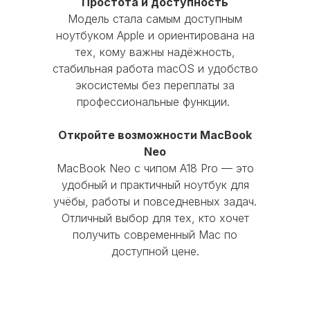
Простота и доступность
Модель стала самым доступным
ноутбуком Apple и ориентирована на
тех, кому важны надёжность,
стабильная работа macOS и удобство
экосистемы без переплаты за
профессиональные функции.
Откройте возможности MacBook
Neo
MacBook Neo с чипом A18 Pro — это
удобный и практичный ноутбук для
учёбы, работы и повседневных задач.
Отличный выбор для тех, кто хочет
получить современный Mac по
доступной цене.