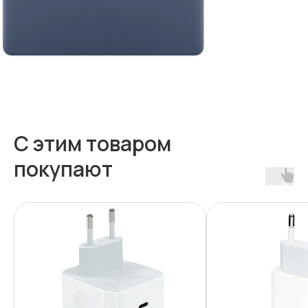
С этим товаром
покупают