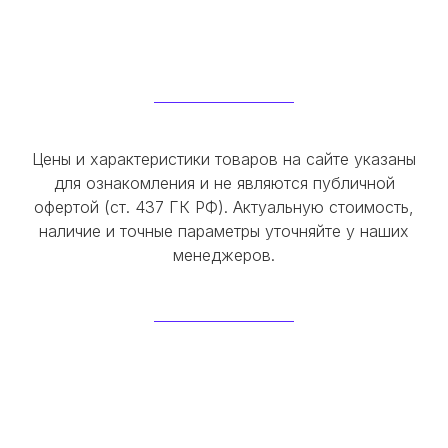
Цены и характеристики товаров на сайте указаны
для ознакомления и не являются публичной
офертой (ст. 437 ГК РФ). Актуальную стоимость,
наличие и точные параметры уточняйте у наших
менеджеров.