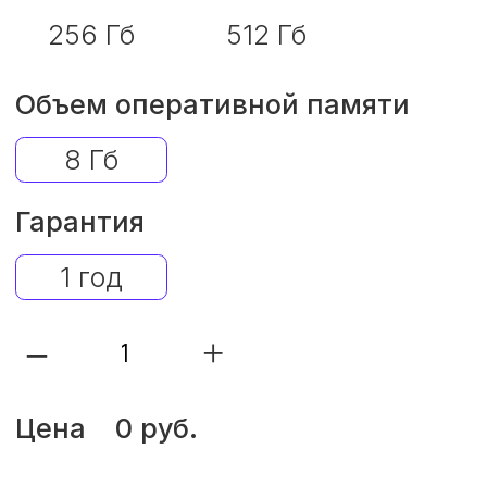
Цена
0 руб.
В корзину
Trade-in