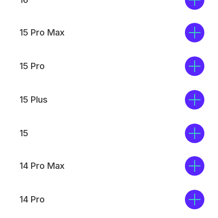
15 Pro Max
15 Pro
15 Plus
15
14 Pro Max
14 Pro