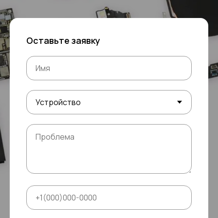
Оставьте заявку