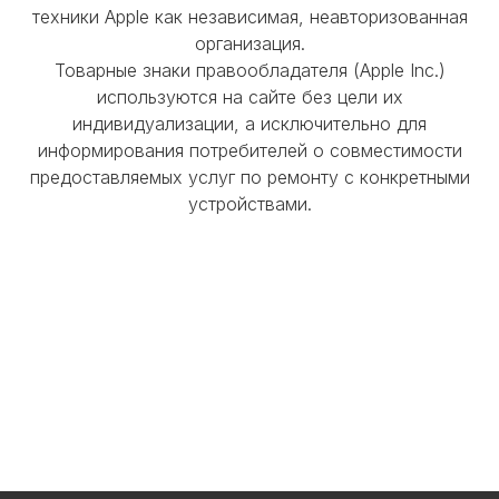
техники Apple как независимая, неавторизованная
организация.
Товарные знаки правообладателя (Apple Inc.)
используются на сайте без цели их
индивидуализации, а исключительно для
информирования потребителей о совместимости
предоставляемых услуг по ремонту с конкретными
устройствами.