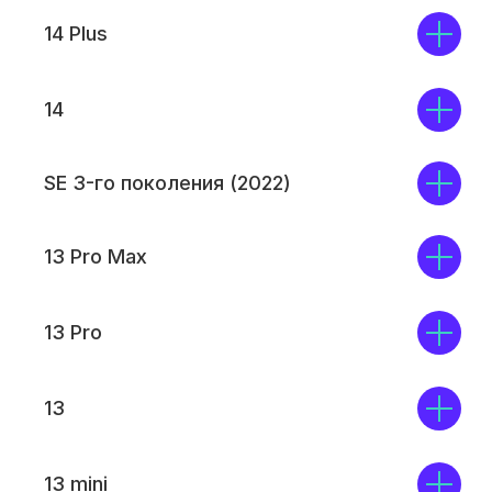
14 Plus
14
SE 3-го поколения (2022)
13 Pro Max
13 Pro
13
13 mini