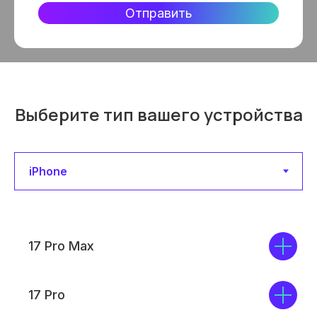
Отправить
Выберите тип вашего устройства
17 Pro Max
17 Pro