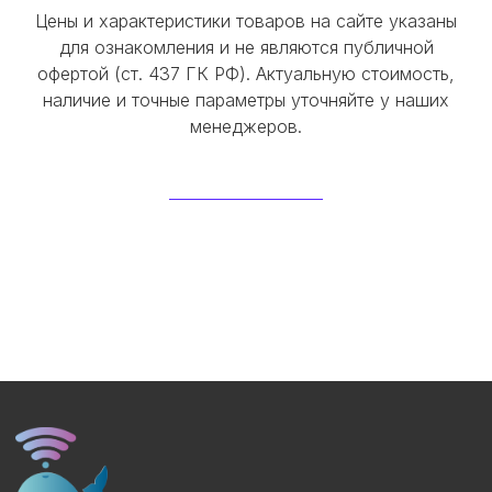
Цены и характеристики товаров на сайте указаны
для ознакомления и не являются публичной
офертой (ст. 437 ГК РФ). Актуальную стоимость,
наличие и точные параметры уточняйте у наших
менеджеров.