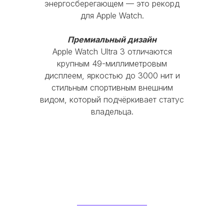
энергосберегающем — это рекорд
Политика конфиденциальности
для Apple Watch.
Пользовательское соглашение
Премиальный дизайн
Apple Watch Ultra 3 отличаются
крупным 49-миллиметровым
дисплеем, яркостью до 3000 нит и
стильным спортивным внешним
видом, который подчёркивает статус
владельца.