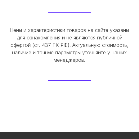
Цены и характеристики товаров на сайте указаны
для ознакомления и не являются публичной
офертой (ст. 437 ГК РФ). Актуальную стоимость,
наличие и точные параметры уточняйте у наших
менеджеров.