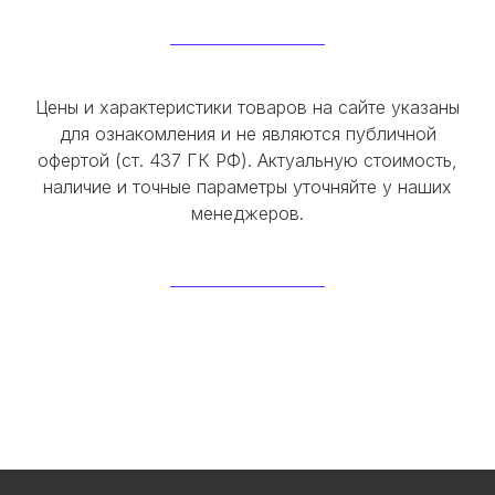
Цены и характеристики товаров на сайте указаны
для ознакомления и не являются публичной
офертой (ст. 437 ГК РФ). Актуальную стоимость,
наличие и точные параметры уточняйте у наших
менеджеров.