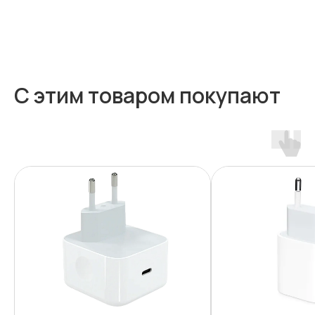
С этим товаром покупают