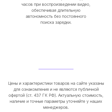
часов при воспроизведении видео,
обеспечивая длительную
автономность без постоянного
поиска зарядки.
Цены и характеристики товаров на сайте указаны
для ознакомления и не являются публичной
офертой (ст. 437 ГК РФ). Актуальную стоимость,
наличие и точные параметры уточняйте у наших
менеджеров.