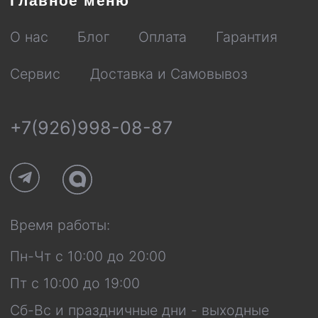
Пн-Чт с 10:00 до 20:00
Пт с 10:00 до 19:00
Сб-Вс и праздничные дни - выходные
© 2016 Mobi-Geek. Все права защищены
Политика конфиденциальности
Пользовательское соглашение