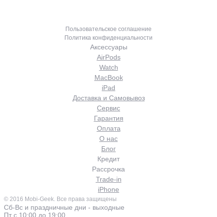
Главное меню
MOBI-GEEK
Пользовательское соглашение
Политика конфиденциальности
Аксессуары
AirPods
Watch
MacBook
iPad
Доставка и Самовывоз
Сервис
Гарантия
Оплата
О нас
Блог
Кредит
Рассрочка
Trade-in
iPhone
© 2016 Mobi-Geek. Все права защищены
Сб-Вс и праздничные дни - выходные
Пт с 10:00 до 19:00