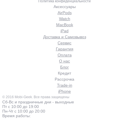
Политика конфиденциальности
Аксессуары
AirPods
Watch
MacBook
iPad
Доставка и Самовывоз
Сервис
Гарантия
Оплата
О нас
Блог
Кредит
Рассрочка
Trade-in
iPhone
© 2016 Mobi-Geek. Все права защищены
Сб-Вс и праздничные дни - выходные
Пт с 10:00 до 19:00
Пн-Чт с 10:00 до 20:00
Время работы: