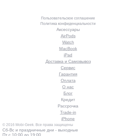
Главное меню
MOBI-GEEK
Пользовательское соглашение
Политика конфиденциальности
Аксессуары
AirPods
Watch
MacBook
iPad
Доставка и Самовывоз
Сервис
Гарантия
Оплата
О нас
Блог
Кредит
Рассрочка
Trade-in
iPhone
© 2016 Mobi-Geek. Все права защищены
Сб-Вс и праздничные дни - выходные
Пт с 10:00 до 19:00