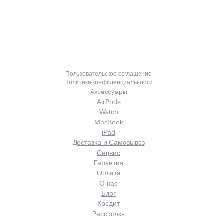
Каталог
Акции
Главное меню
MOBI-GEEK
Пользовательское соглашение
Политика конфиденциальности
Аксессуары
AirPods
Watch
MacBook
iPad
Доставка и Самовывоз
Сервис
Гарантия
Оплата
О нас
Блог
Кредит
Рассрочка