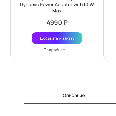
Dynamic Power Adapter with 60W
Max
4990 ₽
Добавить к заказу
Подробнее
Описание