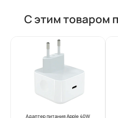
С этим товаром 
Адаптер питания Apple 40W