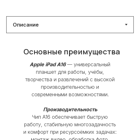
Основные преимущества
Apple iPad A16
— универсальный
планшет для работы, учёбы,
творчества и развлечений с высокой
производительностью и
современными возможностями.
Производительность
Чип A16 обеспечивает быструю
работу, стабильную многозадачность
и комфорт при ресурсоёмких задачах:
монтаж видео, обработка фото,