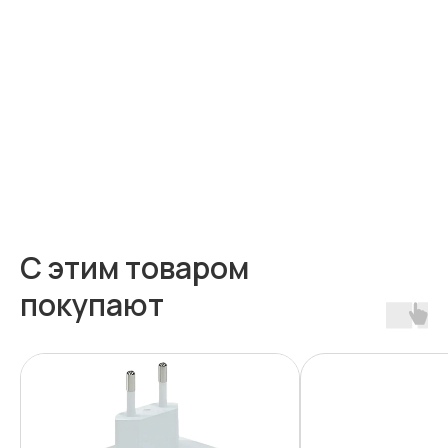
Нет в наличии
С этим товаром
покупают