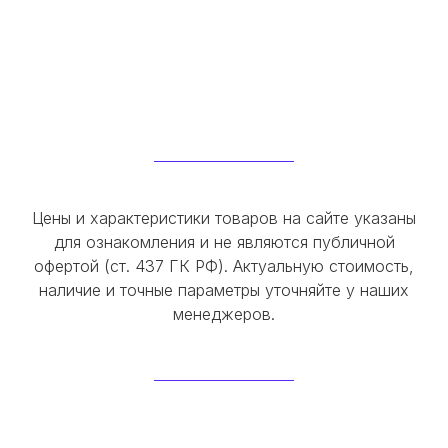
Цены и характеристики товаров на сайте указаны
для ознакомления и не являются публичной
офертой (ст. 437 ГК РФ). Актуальную стоимость,
наличие и точные параметры уточняйте у наших
менеджеров.