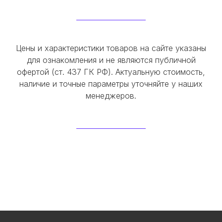
Цены и характеристики товаров на сайте указаны
для ознакомления и не являются публичной
офертой (ст. 437 ГК РФ). Актуальную стоимость,
наличие и точные параметры уточняйте у наших
менеджеров.