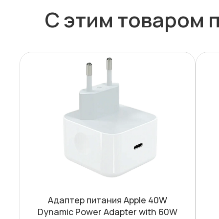
С этим товаром 
Адаптер питания Apple 40W
Dynamic Power Adapter with 60W