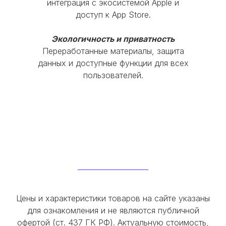
интеграция с экосистемой Apple и
доступ к App Store.
Экологичность и приватность
Переработанные материалы, защита
данных и доступные функции для всех
пользователей.
Цены и характеристики товаров на сайте указаны
для ознакомления и не являются публичной
офертой (ст. 437 ГК РФ). Актуальную стоимость,