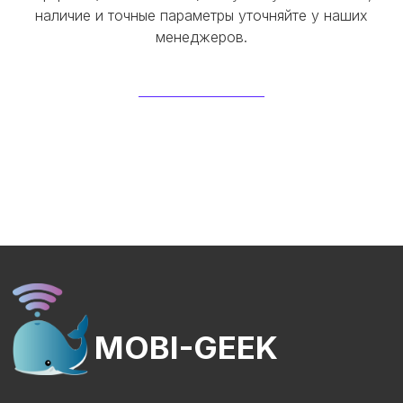
наличие и точные параметры уточняйте у наших
менеджеров.